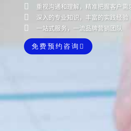
重视沟通和理解，精准把握客户需
深入的专业知识，丰富的实践经验
一站式服务，一流品牌营销团队
免费预约咨询