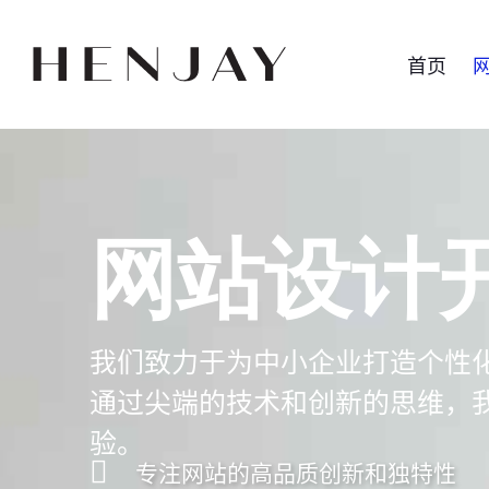
首页
网站设计
我们致力于为中小企业打造个性
通过尖端的技术和创新的思维，
验。
专注网站的高品质创新和独特性