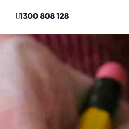
1300 808 128