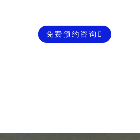
免费预约咨询