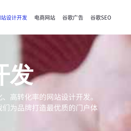
网站设计开发
电商网站
谷歌广告
谷歌SEO
开发
化、高转化率的网站设计开发。
我们为品牌打造最优质的门户体